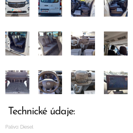
Technické údaje:
Palivo: Diesel