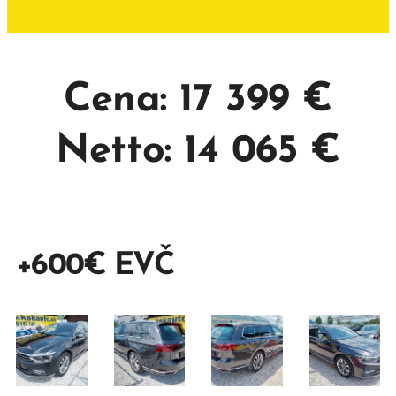
Cena: 17 399 €
Netto: 14 065 €
+600€ EVČ